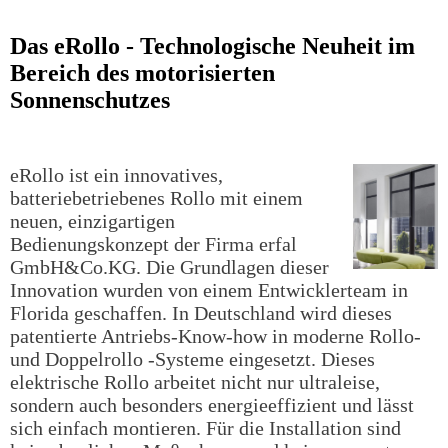
Das eRollo - Technologische Neuheit im
Bereich des motorisierten
Sonnenschutzes
eRollo ist ein innovatives,
batteriebetriebenes Rollo mit einem
neuen, einzigartigen
Bedienungskonzept der Firma erfal
GmbH&Co.KG. Die Grundlagen dieser
Innovation wurden von einem Entwicklerteam in
Florida geschaffen. In Deutschland wird dieses
patentierte Antriebs-Know-how in moderne Rollo-
und Doppelrollo -Systeme eingesetzt. Dieses
elektrische Rollo arbeitet nicht nur ultraleise,
sondern auch besonders energieeffizient und lässt
sich einfach montieren. Für die Installation sind