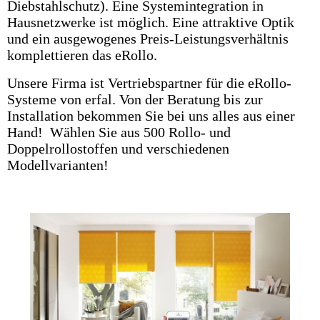
Diebstahlschutz). Eine Systemintegration in
Hausnetzwerke ist möglich. Eine attraktive Optik
und ein ausgewogenes Preis-Leistungsverhältnis
komplettieren das eRollo.
Unsere Firma ist Vertriebspartner für die eRollo-
Systeme von erfal. Von der Beratung bis zur
Installation bekommen Sie bei uns alles aus einer
Hand! Wählen Sie aus 500 Rollo- und
Doppelrollostoffen und verschiedenen
Modellvarianten!