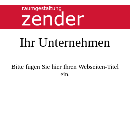
Ihr Unternehmen
Bitte fügen Sie hier Ihren Webseiten-Titel
ein.